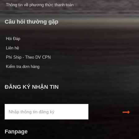
Thông tin về phương thức thanh toán
Câu hỏi thường gặp
Hỏi Đáp
Liên hệ
Phí Ship - Theo DV CPN
Kiểm tra đơn hàng
ĐĂNG KÝ NHẬN TIN
Fanpage