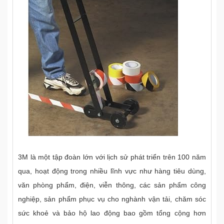
3M là một tập đoàn lớn với lịch sử phát triển trên 100 năm
qua, hoạt động trong nhiều lĩnh vực như hàng tiêu dùng,
văn phòng phẩm, điện, viễn thông, các sản phẩm công
nghiệp, sản phẩm phục vụ cho nghành vận tải, chăm sóc
sức khoẻ và bảo hộ lao động bao gồm tổng cộng hơn