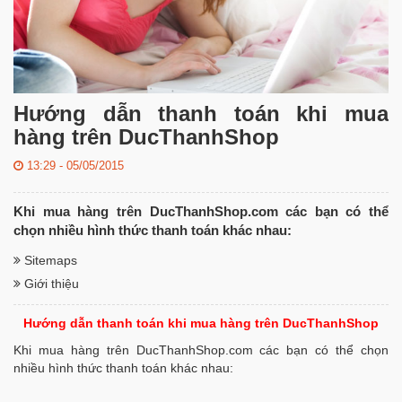
Hướng dẫn thanh toán khi mua
hàng trên DucThanhShop
13:29 - 05/05/2015
Khi mua hàng trên DucThanhShop.com các bạn có thể
chọn nhiều hình thức thanh toán khác nhau:
Sitemaps
Giới thiệu
Hướng dẫn thanh toán khi mua hàng trên DucThanhShop
Khi mua hàng trên DucThanhShop.com các bạn có thể chọn
nhiều hình thức thanh toán khác nhau: