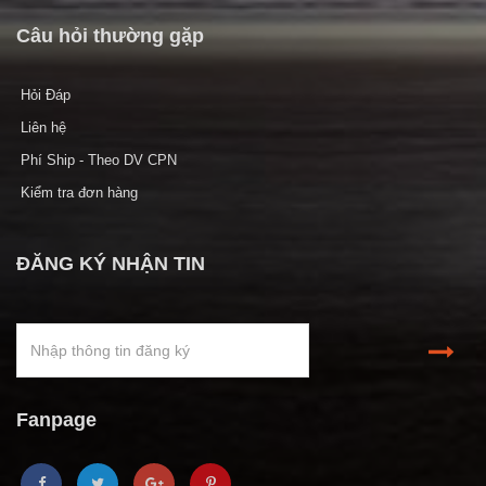
Câu hỏi thường gặp
Hỏi Đáp
Liên hệ
Phí Ship - Theo DV CPN
Kiểm tra đơn hàng
ĐĂNG KÝ NHẬN TIN
Fanpage