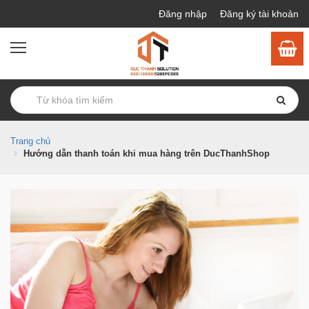
Đăng nhập
Đăng ký tài khoản
Trang chủ
Hướng dẫn thanh toán khi mua hàng trên DucThanhShop