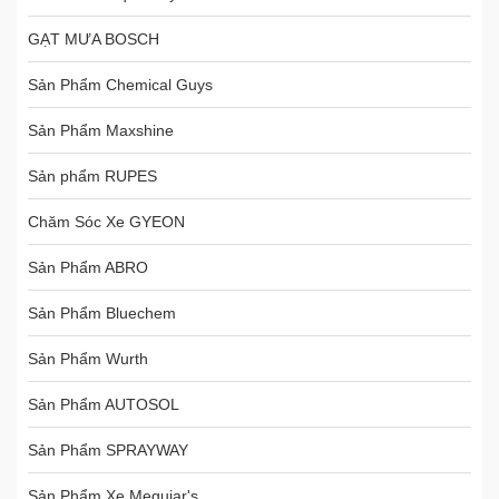
GẠT MƯA BOSCH
Sản Phẩm Chemical Guys
Sản Phẩm Maxshine
Sản phẩm RUPES
Chăm Sóc Xe GYEON
Sản Phẩm ABRO
Sản Phẩm Bluechem
Sản Phẩm Wurth
Sản Phẩm AUTOSOL
Sản Phẩm SPRAYWAY
Sản Phẩm Xe Meguiar's