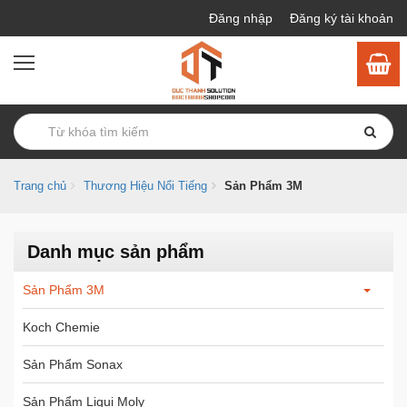
Đăng nhập
Đăng ký tài khoản
Trang chủ
Thương Hiệu Nổi Tiếng
Sản Phẩm 3M
Danh mục sản phẩm
Sản Phẩm 3M
Koch Chemie
Sản Phẩm Sonax
Sản Phẩm Liqui Moly