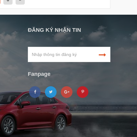
ĐĂNG KÝ NHẬN TIN
Fanpage